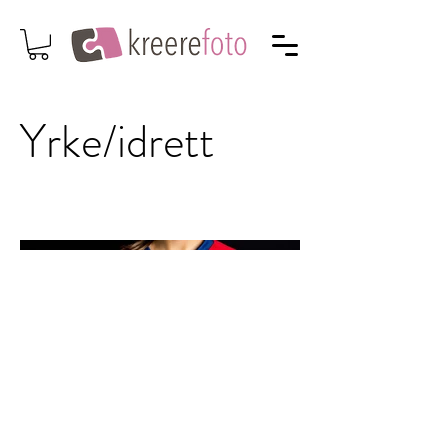
Yrke/idrett